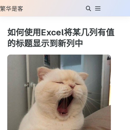
繁华是客
如何使用Excel将某几列有值
的标题显示到新列中