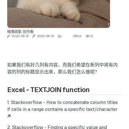
暗香疏影
创作者
2022-08-16
2022-08-16
Office
12
如果我们有好几列有内容，而我们希望在新列中将有内
容的列的标题显示出来，那么我们怎么做呢？
Excel - TEXTJOIN function
1. Stackoverflow - How to concatenate column titles
if cells in a range contains a specific text/character
2. Stackoverflow - Finding a specific value and