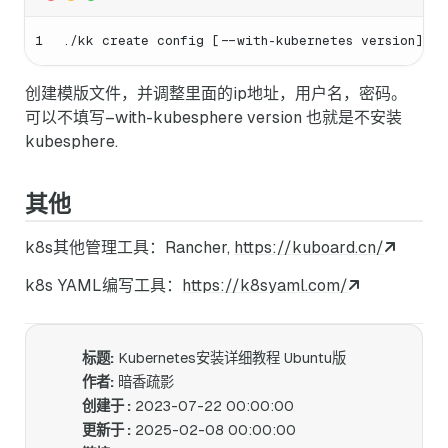
1
./kk create config [--with-kubernetes version] [-
创建模版文件，并调整里面的ip地址，用户名，密码。
可以不填写–with-kubesphere version 也就是不安装
kubesphere.
其他
k8s其他管理工具：Rancher,
https://kuboard.cn/
k8s YAML编写工具：
https://k8syaml.com/
标题:
Kubernetes安装详细教程 Ubuntu版
作者:
暗香疏影
创建于 :
2023-07-22 00:00:00
更新于 :
2025-02-08 00:00:00