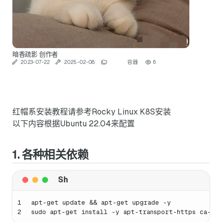
暗香疏影
创作者
2023-07-22
2025-02-08
容器
6
红帽系安装教程请参考
Rocky Linux K8S安装
以下内容根据Ubuntu 22.04来配置
1. 各种相关依赖
1
apt-get update && apt-get upgrade -y
2
sudo apt-get install -y apt-transport-https ca-ce