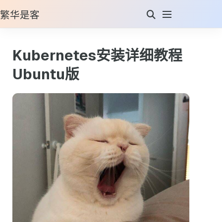
繁华是客
Kubernetes安装详细教程
Ubuntu版