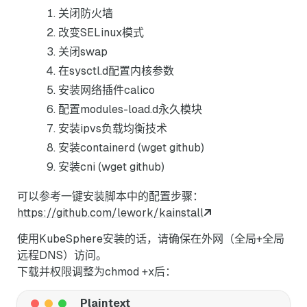
关闭防火墙
改变SELinux模式
关闭swap
在sysctl.d配置内核参数
安装网络插件calico
配置modules-load.d永久模块
安装ipvs负载均衡技术
安装containerd (wget github)
安装cni (wget github)
可以参考一键安装脚本中的配置步骤：
https://github.com/lework/kainstall
使用KubeSphere安装的话，请确保在外网（全局+全局
远程DNS）访问。
下载并权限调整为chmod +x后：