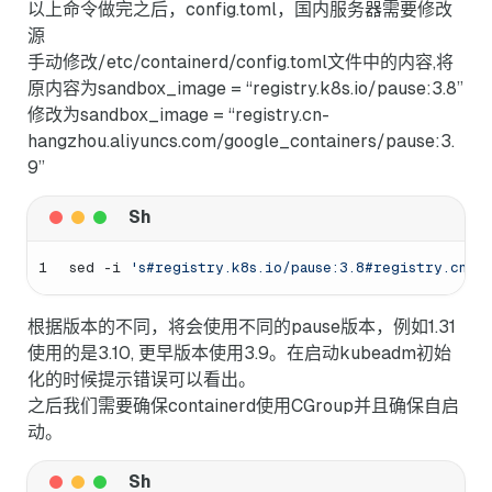
以上命令做完之后，config.toml，国内服务器需要修改
源
手动修改/etc/containerd/config.toml文件中的内容,将
原内容为sandbox_image = “registry.k8s.io/pause:3.8”
修改为sandbox_image = “registry.cn-
hangzhou.aliyuncs.com/google_containers/pause:3.
9”
1
sed -i 
's#registry.k8s.io/pause:3.8#registry.cn-ha
根据版本的不同，将会使用不同的pause版本，例如1.31
使用的是3.10, 更早版本使用3.9。在启动kubeadm初始
化的时候提示错误可以看出。
之后我们需要确保containerd使用CGroup并且确保自启
动。