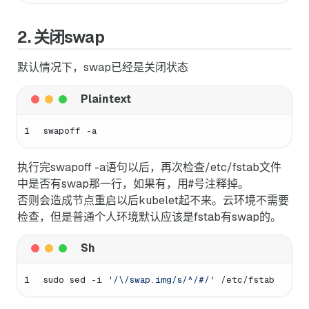
2. 关闭swap
默认情况下，swap已经是关闭状态
1
swapoff -a
执行完swapoff -a语句以后，再次检查/etc/fstab文件
中是否有swap那一行，如果有，用#号注释掉。
否则会造成节点重启以后kubelet起不来。云环境不需要
检查，但是普通个人环境默认应该是fstab有swap的。
1
sudo sed -i 
'/\/swap.img/s/^/#/'
 /etc/fstab