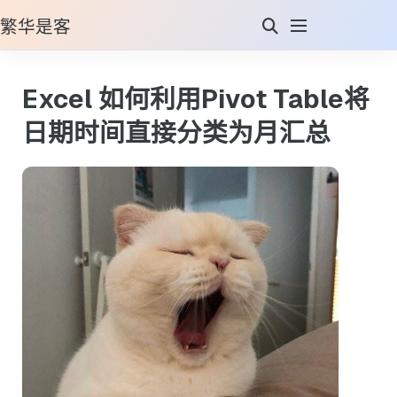
繁华是客
Excel 如何利用Pivot Table将
日期时间直接分类为月汇总