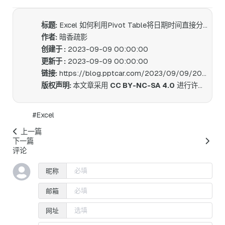
标题:
Excel 如何利用Pivot Table将日期时间直接分类为月汇总
作者:
暗香疏影
创建于 :
2023-09-09 00:00:00
更新于 :
2023-09-09 00:00:00
链接:
https://blog.pptcar.com/2023/09/09/2023-09-09-Excel-Pivot-Table-Group-By/
版权声明:
本文章采用
CC BY-NC-SA 4.0
进行许可。
#Excel
上一篇
下一篇
评论
昵称
邮箱
网址