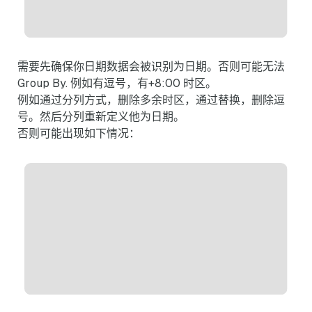
需要先确保你日期数据会被识别为日期。否则可能无法
Group By. 例如有逗号，有+8:00 时区。
例如通过分列方式，删除多余时区，通过替换，删除逗
号。然后分列重新定义他为日期。
否则可能出现如下情况：