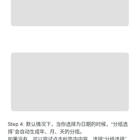
Step 4: 默认情况下，当你选择为日期的时候，“分组选
择”会自动生成年、月、天的分组。
如果没有，可以尝试点击标签内内容，选择“分组选择”