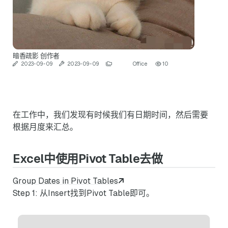
暗香疏影
创作者
2023-09-09
2023-09-09
Office
10
在工作中，我们发现有时候我们有日期时间，然后需要
根据月度来汇总。
Excel中使用Pivot Table去做
Group Dates in Pivot Tables
Step 1: 从Insert找到Pivot Table即可。