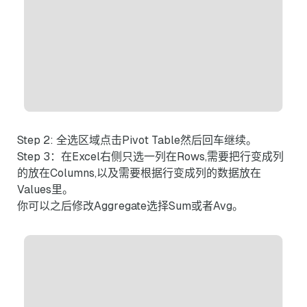
Step 2: 全选区域点击Pivot Table然后回车继续。
Step 3：在Excel右侧只选一列在Rows,需要把行变成列
的放在Columns,以及需要根据行变成列的数据放在
Values里。
你可以之后修改Aggregate选择Sum或者Avg。