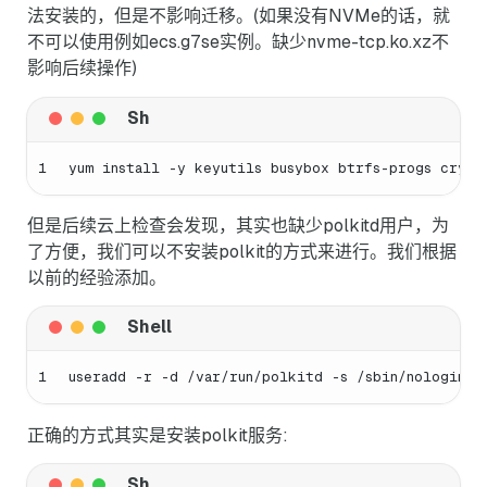
法安装的，但是不影响迁移。(如果没有NVMe的话，就
不可以使用例如ecs.g7se实例。缺少nvme-tcp.ko.xz不
影响后续操作)
1
yum install -y keyutils busybox btrfs-progs crypt
但是后续云上检查会发现，其实也缺少polkitd用户，为
了方便，我们可以不安装polkit的方式来进行。我们根据
以前的经验添加。
1
useradd -r -d /var/run/polkitd -s /sbin/nologin -
正确的方式其实是安装polkit服务: