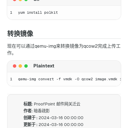
1
yum install polkit
转换镜像
现在可以通过qemu-img来转换镜像为qcow2完成上传工
作。
1
qemu-img convert -f vmdk -O qcow2 image.vmdk ima
标题:
ProofPoint 邮件网关迁云
作者:
暗香疏影
创建于 :
2024-03-16 00:00:00
更新于 :
2024-03-16 00:00:00