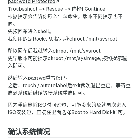
password Protected
Troubeshoot –> Rescue –> 选择1 Continue
根据提示会告诉你输入什么命令，版本不同提示也不
同。
先按回车进入shell。
我使用的是Rocky 9, 提示我chroot /mnt/sysroot
所以回车后我就输入chroot /mnt/sysroot
更早版本可能提示chroot /mnt/sysimage, 按照提示输
入即可。
然后输入passwd重置密码。
之后，touch /.autorelabel后exit两次退出重启。等待重
启到系统后继续等待系统重启即可。
因为重启删除ISO时间过短，可能没来的及就再次进入
ISO安装包，直接在里面选择Boot to Hard Disk即可。
确认系统情况