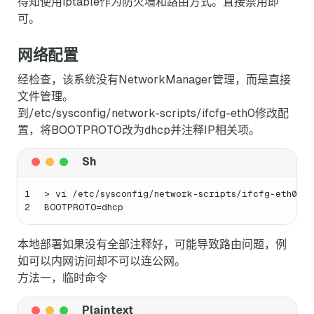
得知使用iptable作为防火墙和路由方式。直接禁用即
可。
网络配置
经检查，该系统没有NetworkManager管理，而是直接
文件管理。
到/etc/sysconfig/network-scripts/ifcfg-eth0修改配
置，将BOOTPROTO改为dhcp并注释IP相关项。
1
> vi /etc/sysconfig/network-scripts/ifcfg-eth0
2
BOOTPROTO=dhcp
本地部署如果没有全部注释好，可能导致路由问题，例
如可以内网访问却不可以连公网。
方法一，临时命令