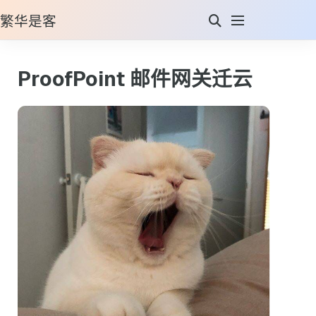
繁华是客
ProofPoint 邮件网关迁云