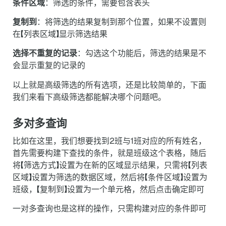
条件区域
：筛选的条件，需要包含表头
复制到
：将筛选的结果复制到那个位置，如果不设置则
在【列表区域】显示筛选结果
选择不重复的记录
：勾选这个功能后，筛选的结果是不
会显示重复的记录的
以上就是高级筛选的所有选项，还是比较简单的，下面
我们来看下高级筛选都能解决哪个问题吧。
多对多查询
比如在这里，我们想要找到2班与1班对应的所有姓名，
首先需要构建下查找的条件，就是班级这个表格，随后
将【筛选方式】设置为在新的区域显示结果，只需将【列表
区域】设置为筛选的数据区域，然后将【条件区域】设置为
班级，【复制到】设置为一个单元格，然后点击确定即可
一对多查询也是这样的操作，只需构建对应的条件即可