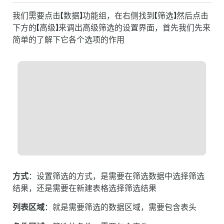
我们需要点击【数据】功能组，在右侧找到【筛选】然后点击
下方的【高级】来调出高级筛选的设置界面，首先我们先来
简单的了解下它各个选项的作用
方式
：设置筛选的方式，是需要在筛选数据中选择筛选
结果，还是需要在新建表格选择筛选结果
列表区域
：就是需要筛选的数据区域，需要包含表头