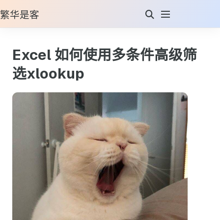
繁华是客
Excel 如何使用多条件高级筛
选xlookup