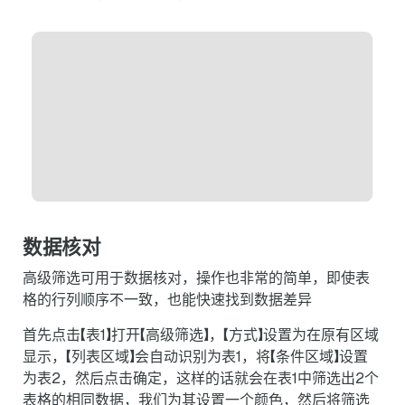
数据核对
高级筛选可用于数据核对，操作也非常的简单，即使表
格的行列顺序不一致，也能快速找到数据差异
首先点击【表1】打开【高级筛选】，【方式】设置为在原有区域
显示，【列表区域】会自动识别为表1，将【条件区域】设置
为表2，然后点击确定，这样的话就会在表1中筛选出2个
表格的相同数据，我们为其设置一个颜色，然后将筛选