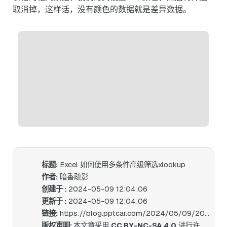
取消掉，这样话，没有颜色的数据就是差异数据。
标题:
Excel 如何使用多条件高级筛选xlookup
作者:
暗香疏影
创建于 :
2024-05-09 12:04:06
更新于 :
2024-05-09 12:04:06
链接:
https://blog.pptcar.com/2024/05/09/2024-05-09-Excel-xlookup-multiple-criteria-advance-search/
版权声明:
本文章采用
CC BY-NC-SA 4.0
进行许可。