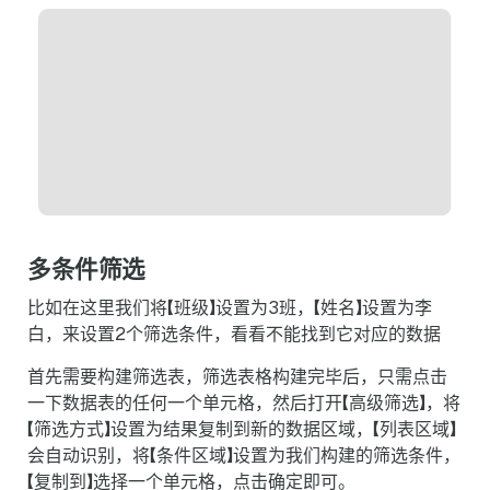
多条件筛选
比如在这里我们将【班级】设置为3班，【姓名】设置为李
白，来设置2个筛选条件，看看不能找到它对应的数据
首先需要构建筛选表，筛选表格构建完毕后，只需点击
一下数据表的任何一个单元格，然后打开【高级筛选】，将
【筛选方式】设置为结果复制到新的数据区域，【列表区域】
会自动识别，将【条件区域】设置为我们构建的筛选条件，
【复制到】选择一个单元格，点击确定即可。