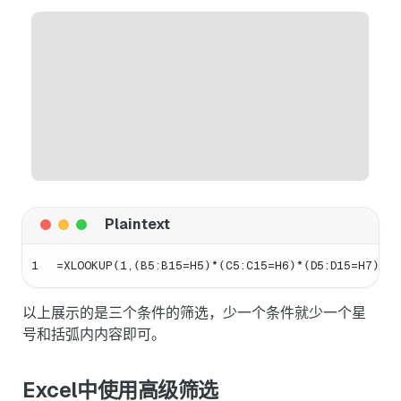
1
=XLOOKUP(1,(B5:B15=H5)*(C5:C15=H6)*(D5:D15=H7),E5
以上展示的是三个条件的筛选，少一个条件就少一个星
号和括弧内内容即可。
Excel中使用高级筛选