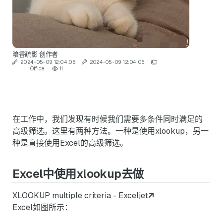
暗香疏影
创作者
2024-05-09 12:04:06
2024-05-09 12:04:06
Office
11
在工作中，我们发现有时候我们需要多条件同时满足的
高级筛选。这里有两种方法。一种是使用xlookup，另一
种是直接使用Excel的高级筛选。
Excel中使用xlookup去做
XLOOKUP multiple criteria - Exceljet
Excel如图所示：