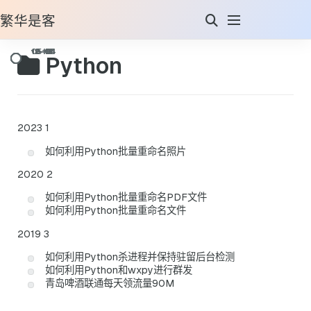
繁华是客
Python
2023
1
如何利用Python批量重命名照片
2020
2
如何利用Python批量重命名PDF文件
如何利用Python批量重命名文件
2019
3
如何利用Python杀进程并保持驻留后台检测
如何利用Python和wxpy进行群发
青岛啤酒联通每天领流量90M