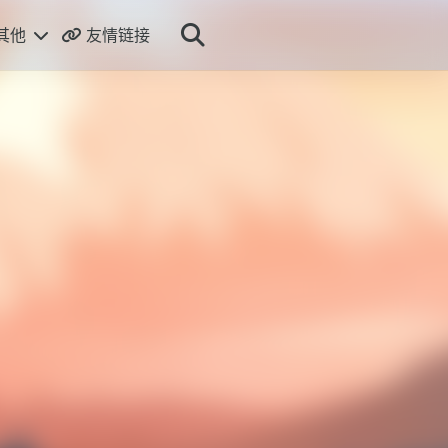
其他
友情链接
关于
到主页
直播源
状态