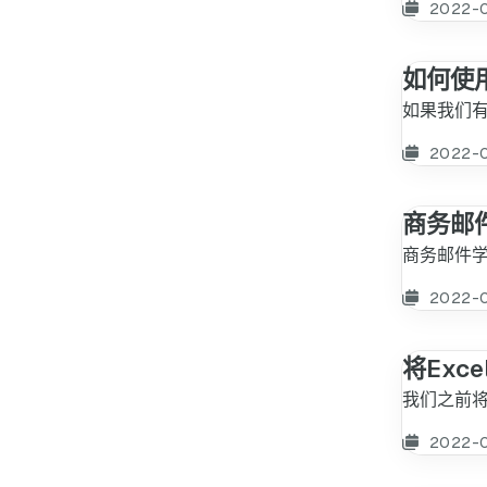
2022-
如何使
如果我们
2022-
商务邮
商务邮件
2022-
将Exc
我们之前将
2022-