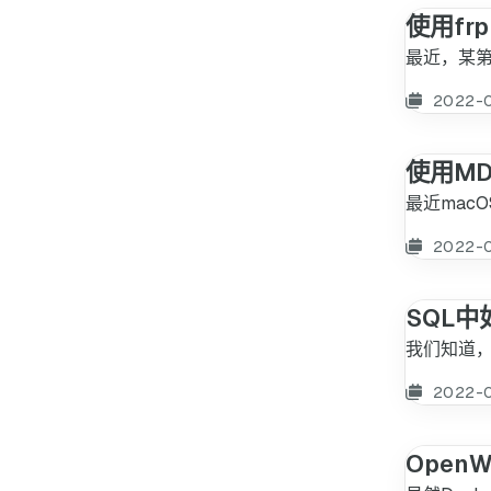
使用fr
最近，某第
2022-
使用MD
最近mac
2022-
SQL
我们知道，通
2022-
OpenW